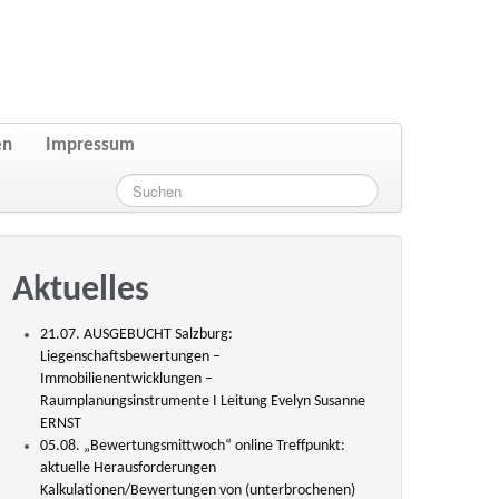
en
Impressum
Aktuelles
21.07. AUSGEBUCHT Salzburg:
Liegenschaftsbewertungen –
Immobilienentwicklungen –
Raumplanungsinstrumente I Leitung Evelyn Susanne
ERNST
05.08. „Bewertungsmittwoch“ online Treffpunkt:
aktuelle Herausforderungen
Kalkulationen/Bewertungen von (unterbrochenen)