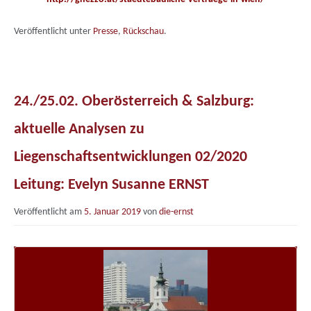
Veröffentlicht unter
Presse
,
Rückschau
.
24./25.02. Oberösterreich & Salzburg:
aktuelle Analysen zu
Liegenschaftsentwicklungen 02/2020
Leitung: Evelyn Susanne ERNST
Veröffentlicht am
5. Januar 2019
von
die-ernst