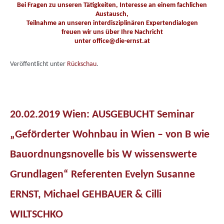
Bei Fragen zu unseren Tätigkeiten, Interesse an einem fachlichen
Austausch,
Teilnahme an unseren interdisziplinären Expertendialogen
freuen wir uns über Ihre Nachricht
unter
office@die-ernst.at
Veröffentlicht unter
Rückschau
.
20.02.2019 Wien: AUSGEBUCHT Seminar
„Geförderter Wohnbau in Wien – von B wie
Bauordnungsnovelle bis W wissenswerte
Grundlagen“ Referenten Evelyn Susanne
ERNST, Michael GEHBAUER & Cilli
WILTSCHKO