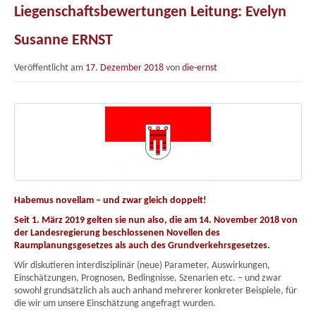
Liegenschaftsbewertungen Leitung: Evelyn
Susanne ERNST
Veröffentlicht am
17. Dezember 2018
von
die-ernst
Habemus novellam – und zwar gleich doppelt!
Seit 1. März 2019 gelten sie nun also, die am 14. November 2018 von
der Landesregierung beschlossenen Novellen des
Raumplanungsgesetzes als auch des Grundverkehrsgesetzes.
Wir diskutieren interdisziplinär (neue) Parameter, Auswirkungen,
Einschätzungen, Prognosen, Bedingnisse, Szenarien etc. – und zwar
sowohl grundsätzlich als auch anhand mehrerer konkreter Beispiele, für
die wir um unsere Einschätzung angefragt wurden.