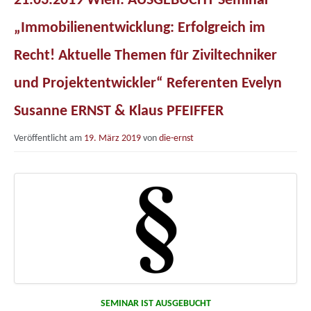
21.03.2019 Wien: AUSGEBUCHT Seminar
„Immobilienentwicklung: Erfolgreich im
Recht! Aktuelle Themen für Ziviltechniker
und Projektentwickler“ Referenten Evelyn
Susanne ERNST & Klaus PFEIFFER
Veröffentlicht am
19. März 2019
von
die-ernst
SEMINAR IST AUSGEBUCHT