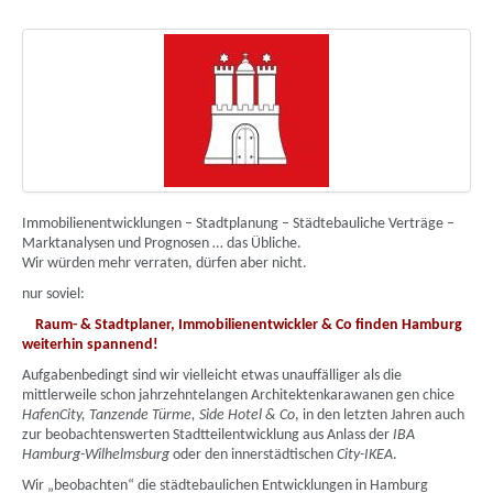
Immobilienentwicklungen – Stadtplanung – Städtebauliche Verträge –
Marktanalysen und Prognosen … das Übliche.
Wir würden mehr verraten, dürfen aber nicht.
nur soviel:
Raum- & Stadtplaner, Immobilienentwickler & Co finden Hamburg
weiterhin spannend!
Aufgabenbedingt sind wir vielleicht etwas unauffälliger als die
mittlerweile schon jahrzehntelangen Architektenkarawanen gen chice
HafenCity, Tanzende Türme, Side Hotel & Co
, in den letzten Jahren auch
zur beobachtenswerten Stadtteilentwicklung aus Anlass der
IBA
Hamburg-Wilhelmsburg
oder den innerstädtischen
City-IKEA
.
Wir „beobachten“ die städtebaulichen Entwicklungen in Hamburg