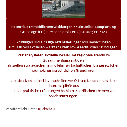
Potentiale Immobilienentwicklungen <> aktuelle Raumplanung
Grundlage für (unternehmensinterne) Strategien 2020
Prüfungen und allfällige Aktualisierungen von Bewertungen
auf Basis von aktuellen Marktanalysen sowie rechtlichen Grundlagen.
Wir analysieren aktuelle lokale und regionale Trends im
Zusammenhang mit den
aktuellen strategischen immobilienwirtschaftlichen
bis gesetzlichen
raumplanungsrechtlichen Grundlagen
… besichtigen einige Liegenschaften vor Ort und tauschen uns dabei
interdisziplinär aus
– über praktische Erfahrungen bis hin zu spezifischen Themen von
Sondernutzungen.
Veröffentlicht unter
Rückschau
.