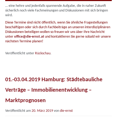
… eine hehre und jedenfalls spannende Aufgabe, die in naher Zukunft
sicherlich noch viele Fachmeinungen und Diskussionen mit sich bringen
wird.
Diese Termine sind nicht öffentlich, wenn Sie ähnliche Fragestellungen
beschäftigen oder sich durch Fachbeiträge an unseren interdisziplinären
Diskussionen beteiligen wollen so freuen wir uns über Ihre Nachricht
unter
office@die-ernst.at
und kontaktieren Sie gerne sobald wir unsere
nächsten Termine planen!
Veröffentlicht unter
Rückschau
.
01.-03.04.2019 Hamburg: Städtebauliche
Verträge – Immobilienentwicklung –
Marktprognosen
Veröffentlicht am
20. März 2019
von
die-ernst