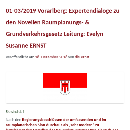
01-03/2019 Vorarlberg: Expertendialoge zu
den Novellen Raumplanungs- &
Grundverkehrsgesetz Leitung: Evelyn
Susanne ERNST
Veröffentlicht am
18. Dezember 2018
von
die-ernst
Sie sind da!
Nach den
Regierungsbeschlüssen der umfassenden und im
raumplanerischen Sinn durchaus als „sehr modern“ zu