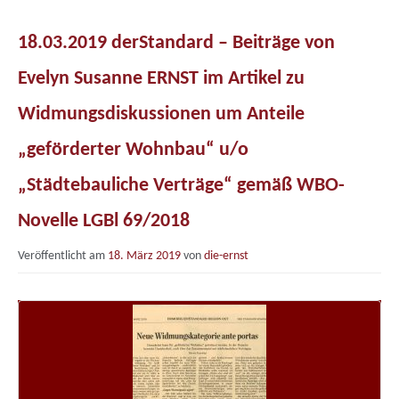
18.03.2019 derStandard – Beiträge von
Evelyn Susanne ERNST im Artikel zu
Widmungsdiskussionen um Anteile
„geförderter Wohnbau“ u/o
„Städtebauliche Verträge“ gemäß WBO-
Novelle LGBl 69/2018
Veröffentlicht am
18. März 2019
von
die-ernst